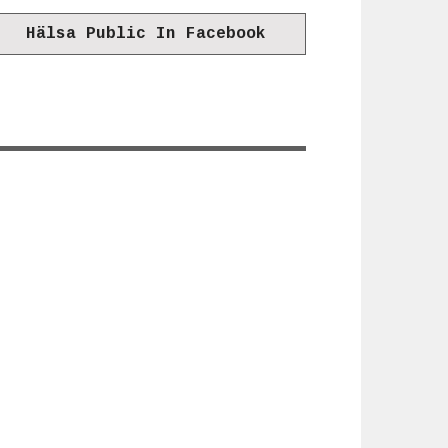
Hälsa Public In Facebook