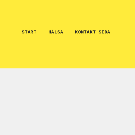
START
HÄLSA
KONTAKT SIDA