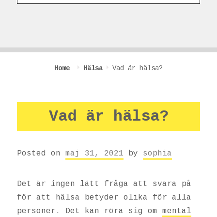
Home
Hälsa
Vad är hälsa?
Vad är hälsa?
Posted on
maj 31, 2021
by
sophia
Det är ingen lätt fråga att svara på
för att hälsa betyder olika för alla
personer. Det kan röra sig om
mental