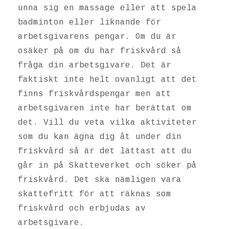
unna sig en massage eller att spela
badminton eller liknande för
arbetsgivarens pengar. Om du är
osäker på om du har friskvård så
fråga din arbetsgivare. Det är
faktiskt inte helt ovanligt att det
finns friskvårdspengar men att
arbetsgivaren inte har berättat om
det. Vill du veta vilka aktiviteter
som du kan ägna dig åt under din
friskvård så är det lättast att du
går in på Skatteverket och söker på
friskvård. Det ska nämligen vara
skattefritt för att räknas som
friskvård och erbjudas av
arbetsgivare.