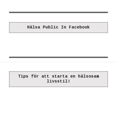
Hälsa Public In Facebook
Tips för att starta en hälsosam
livsstil!