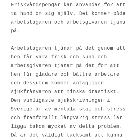
Friskvårdspengar kan användas för att
ta hand om sig själv. Det kommer både
arbetstagaren och arbetsgivaren tjäna
på.
Arbetstagaren tjänar på det genom att
hen får vara frisk och sund och
arbetsgivaren tjänar på det för att
hen får gladare och bättre arbetare
och dessutom kommer antagligen
sjukfrånvaron att minska drastiskt.
Den vanligaste sjukskrivningen i
Sverige är av mentala skäl och stress
och framförallt långvarig stress lär
ligga bakom mycket av detta problem.
Då är det väldigt tacksamt att kunna