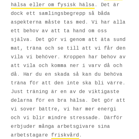
hälsa eller om fysisk hälsa
. Det är
dock ett samlingsbegrepp så båda
aspekterna måste tas med. Vi har alla
ett behov av att ta hand om oss
själva. Det gör vi genom att äta sund
mat, träna och se till att vi får den
vila vi behöver. Kroppen har behov av
att vila och komma ner i varv då och
då. Har du en skada så kan du behöva
träna för att den inte ska bli värre.
Just träning är en av de viktigaste
delarna för en bra hälsa. Det gör att
vi sover bättre, vi har mer energi
och vi blir mindre stressade. Därför
erbjuder många arbetsgivare sina
arbetstagare
friskvård
.