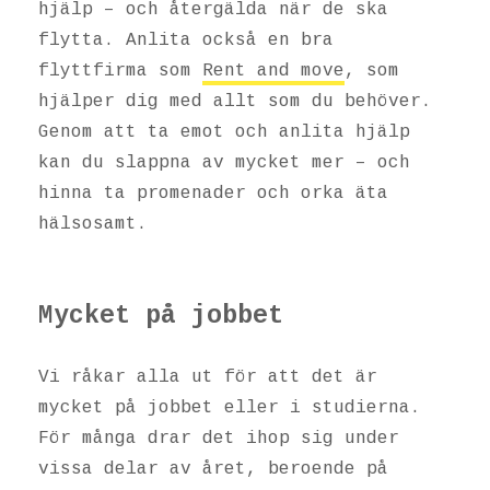
hjälp – och återgälda när de ska
flytta. Anlita också en bra
flyttfirma som
Rent and move
, som
hjälper dig med allt som du behöver.
Genom att ta emot och anlita hjälp
kan du slappna av mycket mer – och
hinna ta promenader och orka äta
hälsosamt.
Mycket på jobbet
Vi råkar alla ut för att det är
mycket på jobbet eller i studierna.
För många drar det ihop sig under
vissa delar av året, beroende på