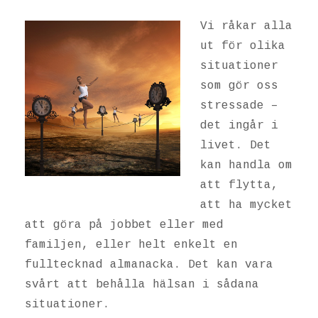
Vi råkar alla
ut för olika
situationer
som gör oss
stressade –
det ingår i
livet. Det
kan handla om
att flytta,
att ha mycket
att göra på jobbet eller med
familjen, eller helt enkelt en
fulltecknad almanacka. Det kan vara
svårt att behålla hälsan i sådana
situationer.