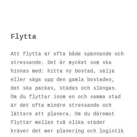
Flytta
Att flytta är ofta både spännande och
stressande. Det är mycket som ska
hinnas med: hitta ny bostad, sälja
eller säga upp den gamla bostaden,
det ska packas, städas och slängas.
Om du flyttar inom en och samma stad
är det ofta mindre stressande och
lättare att planera. Om du däremot
flyttar mellan två olika städer
kräver det mer planering och logistik