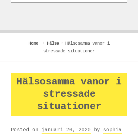
Home
Hälsa
Hälsosamma vanor i
stressade situationer
Hälsosamma vanor i
stressade
situationer
Posted on
januari 20, 2020
by
sophia