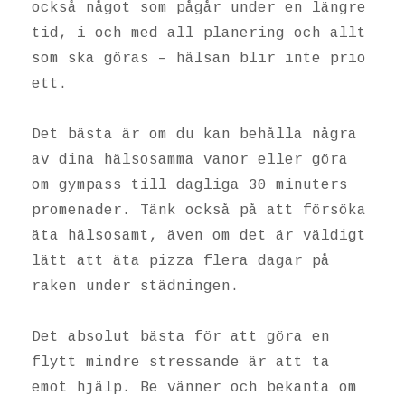
också något som pågår under en längre
tid, i och med all planering och allt
som ska göras – hälsan blir inte prio
ett.
Det bästa är om du kan behålla några
av dina hälsosamma vanor eller göra
om gympass till dagliga 30 minuters
promenader. Tänk också på att försöka
äta hälsosamt, även om det är väldigt
lätt att äta pizza flera dagar på
raken under städningen.
Det absolut bästa för att göra en
flytt mindre stressande är att ta
emot hjälp. Be vänner och bekanta om