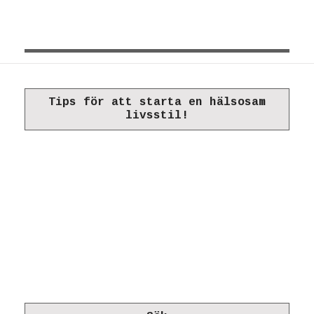
Tips för att starta en hälsosam
livsstil!