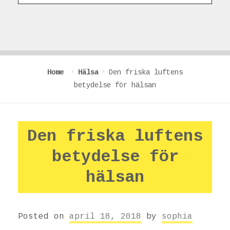
Home
Hälsa
Den friska luftens
betydelse för hälsan
Den friska luftens
betydelse för
hälsan
Posted on
april 18, 2018
by
sophia