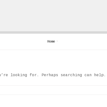
Home
u’re looking for. Perhaps searching can help.