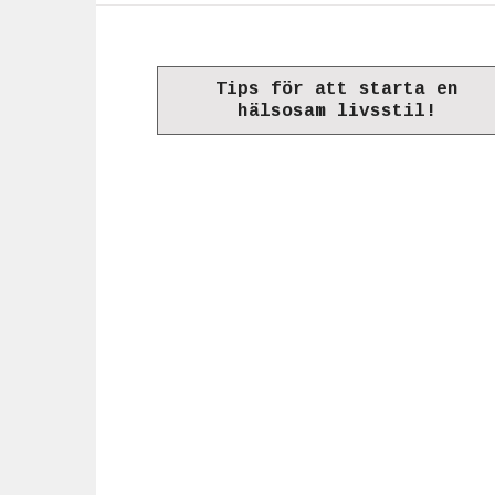
Tips för att starta en
hälsosam livsstil!