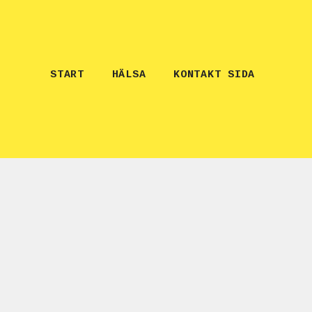
START
HÄLSA
KONTAKT SIDA